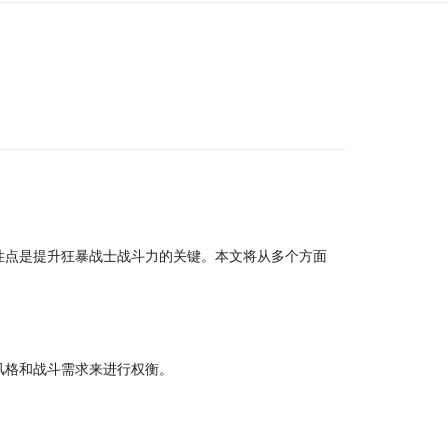
性点是提升狂暴战士战斗力的关键。本文将从多个方面
风格和战斗需求来进行权衡。