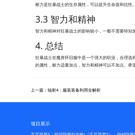
耐力是狂暴战士的生存属性，可以提升生命值和抗性
3.3 智力和精神
智力和精神对狂暴战士的影响较小，一般不需要特别
4. 总结
狂暴战士在魔兽怀旧服中是一个强大的职业，合理选
的属性，耐力适量加点，智力和精神可以不加点。希
上一篇：辐射4：服装装备利用全解析
项目展示
无尽噩梦5：获得隐藏剑攻略(《无尽噩梦5》：揭秘隐藏