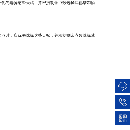
应优先选择这些天赋，并根据剩余点数选择其他增加输
加点时，应优先选择这些天赋，并根据剩余点数选择其