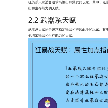
狂怒系天赋适合追求高输出和爆发的玩家。其中，狂
出和生存能力的天赋。
2.2 武器系天赋
武器系天赋适合追求稳定输出和持续战斗的玩家。其
他增加输出和生存能力的天赋。