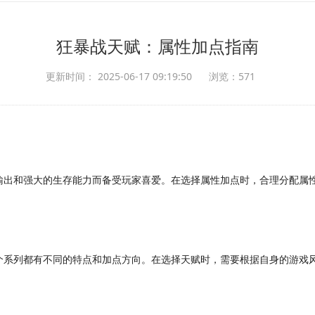
狂暴战天赋：属性加点指南
更新时间： 2025-06-17 09:19:50
浏览：571
输出和强大的生存能力而备受玩家喜爱。在选择属性加点时，合理分配属
个系列都有不同的特点和加点方向。在选择天赋时，需要根据自身的游戏