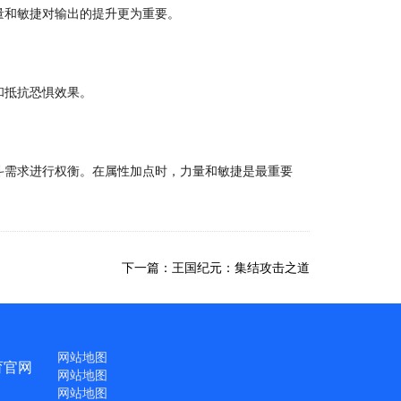
量和敏捷对输出的提升更为重要。
和抵抗恐惧效果。
斗需求进行权衡。在属性加点时，力量和敏捷是最重要
下一篇：王国纪元：集结攻击之道
网站地图
育官网
网站地图
网站地图