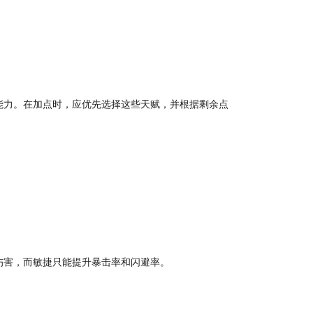
能力。在加点时，应优先选择这些天赋，并根据剩余点
伤害，而敏捷只能提升暴击率和闪避率。