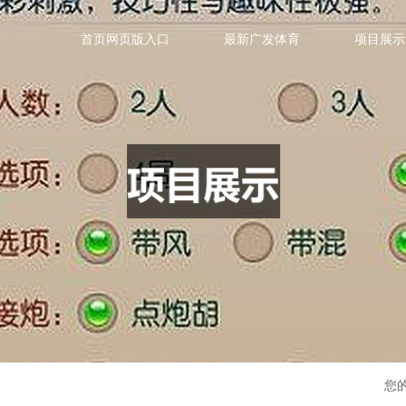
首页网页版入口
最新广发体育
项目展示
您