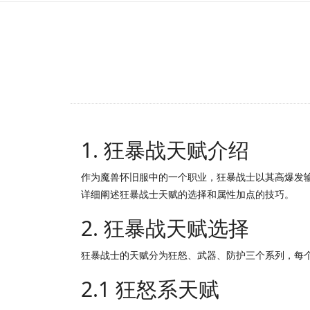
1. 狂暴战天赋介绍
作为魔兽怀旧服中的一个职业，狂暴战士以其高爆发
详细阐述狂暴战士天赋的选择和属性加点的技巧。
2. 狂暴战天赋选择
狂暴战士的天赋分为狂怒、武器、防护三个系列，每
2.1 狂怒系天赋