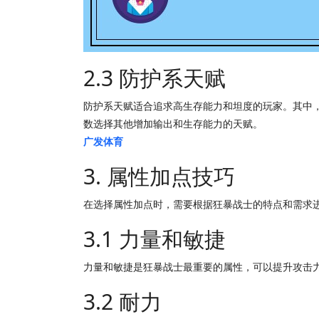
2.3 防护系天赋
防护系天赋适合追求高生存能力和坦度的玩家。其中
数选择其他增加输出和生存能力的天赋。
广发体育
3. 属性加点技巧
在选择属性加点时，需要根据狂暴战士的特点和需求
3.1 力量和敏捷
力量和敏捷是狂暴战士最重要的属性，可以提升攻击
3.2 耐力