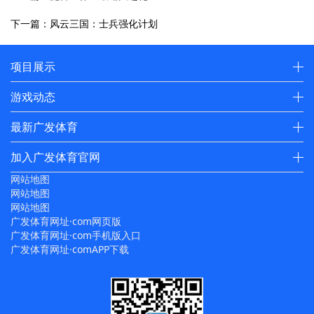
下一篇：风云三国：士兵强化计划
项目展示
游戏动态
最新广发体育
加入广发体育官网
网站地图
网站地图
网站地图
广发体育网址·com网页版
广发体育网址·com手机版入口
广发体育网址·comAPP下载