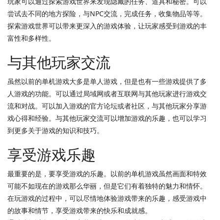
玩家可以通过探索游戏世界来发现隐藏的任务、道具和秘密。可以
尝试去不同的地方探险，与NPC交流，完成任务，收集物品等等。
探索游戏世界可以带来更深入的游戏体验，让玩家感受到游戏的丰
富性和多样性。
与其他玩家交流
虽然以前的单机游戏大多是单人游戏，但是也有一些游戏提供了多
人游戏的功能。可以通过局域网或者互联网与其他玩家进行游戏交
流和对战。可以加入游戏的官方论坛或者社区，与其他玩家分享游
戏心得和经验。与其他玩家交流可以增加游戏的乐趣，也可以学习
到更多关于游戏的知识和技巧。
享受游戏乐趣
最重要的是，要享受游戏的乐趣。以前的单机游戏虽然画面和特效
可能不如现在的游戏那么华丽，但是它们有着独特的魅力和情怀。
在玩游戏的过程中，可以尽情地体验游戏带来的乐趣，感受游戏中
的故事和情节，享受游戏带来的快乐和成就感。