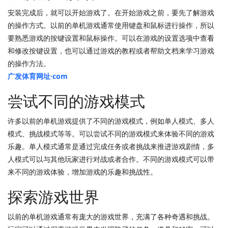
安装完成后，就可以开始游戏了。在开始游戏之前，要先了解游戏
的操作方式。以前的单机游戏通常使用键盘和鼠标进行操作，所以
要熟悉游戏的按键设置和鼠标操作。可以在游戏的设置选项中查看
和修改按键设置，也可以通过游戏的教程或者帮助文档来学习游戏
的操作方法。
广发体育网址·com
尝试不同的游戏模式
许多以前的单机游戏提供了不同的游戏模式，例如单人模式、多人
模式、挑战模式等等。可以尝试不同的游戏模式来体验不同的游戏
乐趣。单人模式通常是通过完成任务或者挑战来推进游戏剧情，多
人模式可以与其他玩家进行对战或者合作。不同的游戏模式可以带
来不同的游戏体验，增加游戏的乐趣和挑战性。
探索游戏世界
以前的单机游戏通常有庞大的游戏世界，充满了各种奇遇和挑战。