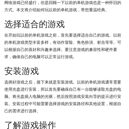
网络游戏已经盛行，但是回顾一下以前的单机游戏也是一种怀旧的
方式。本文将介绍如何玩以前的单机游戏，带您重温经典。
选择适合的游戏
在开始玩以前的单机游戏之前，首先要选择适合自己的游戏。以前
的单机游戏类型丰富多样，有动作冒险、角色扮演、射击等等。可
以根据自己的喜好和兴趣来选择。要注意游戏的兼容性和硬件要
求，确保自己的电脑可以正常运行游戏。
安装游戏
选择好游戏之后，接下来就是安装游戏。以前的单机游戏通常需要
使用光盘进行安装，所以首先要确保自己有一台能够读取光盘的电
脑。将光盘插入电脑的光驱，然后按照游戏安装向导的提示进行安
装。安装过程中可能需要选择游戏的安装路径和其他设置，根据自
己的需求进行选择。
了解游戏操作