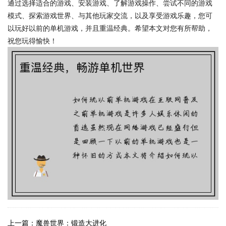
通过选择适合的游戏、安装游戏、了解游戏操作、尝试不同的游戏
模式、探索游戏世界、与其他玩家交流，以及享受游戏乐趣，您可
以玩好以前的单机游戏，并且重温经典。希望本文对您有所帮助，
祝您玩得愉快！
上一篇：魔兽世界：锻造大进化