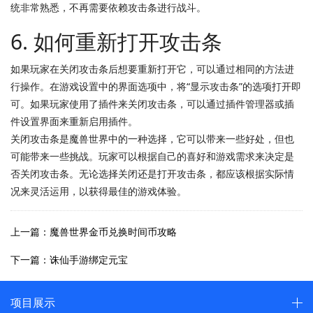
统非常熟悉，不再需要依赖攻击条进行战斗。
6. 如何重新打开攻击条
如果玩家在关闭攻击条后想要重新打开它，可以通过相同的方法进
行操作。在游戏设置中的界面选项中，将“显示攻击条”的选项打开即
可。如果玩家使用了插件来关闭攻击条，可以通过插件管理器或插
件设置界面来重新启用插件。
关闭攻击条是魔兽世界中的一种选择，它可以带来一些好处，但也
可能带来一些挑战。玩家可以根据自己的喜好和游戏需求来决定是
否关闭攻击条。无论选择关闭还是打开攻击条，都应该根据实际情
况来灵活运用，以获得最佳的游戏体验。
上一篇：魔兽世界金币兑换时间币攻略
下一篇：诛仙手游绑定元宝
项目展示