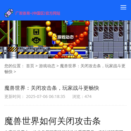
To
na
您的位置：
首页
>
游戏动态
>
魔兽世界：关闭攻击条，玩家战斗更
畅快
>
魔兽世界：关闭攻击条，玩家战斗更畅快
更新时间： 2025-07-06 06:18:35
浏览：474
魔兽世界如何关闭攻击条