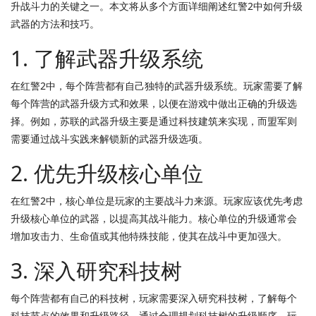
升战斗力的关键之一。本文将从多个方面详细阐述红警2中如何升级
武器的方法和技巧。
1. 了解武器升级系统
在红警2中，每个阵营都有自己独特的武器升级系统。玩家需要了解
每个阵营的武器升级方式和效果，以便在游戏中做出正确的升级选
择。例如，苏联的武器升级主要是通过科技建筑来实现，而盟军则
需要通过战斗实践来解锁新的武器升级选项。
2. 优先升级核心单位
在红警2中，核心单位是玩家的主要战斗力来源。玩家应该优先考虑
升级核心单位的武器，以提高其战斗能力。核心单位的升级通常会
增加攻击力、生命值或其他特殊技能，使其在战斗中更加强大。
3. 深入研究科技树
每个阵营都有自己的科技树，玩家需要深入研究科技树，了解每个
科技节点的效果和升级路径。通过合理规划科技树的升级顺序，玩