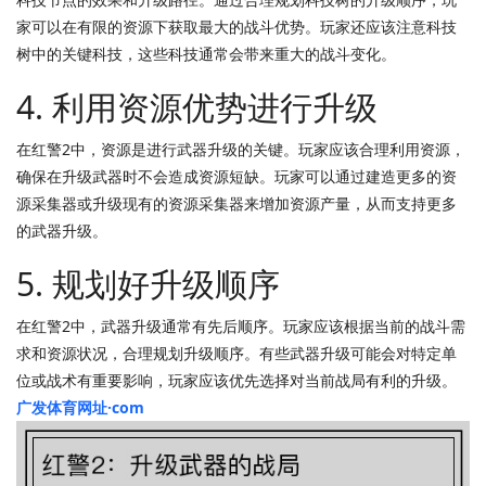
家可以在有限的资源下获取最大的战斗优势。玩家还应该注意科技
树中的关键科技，这些科技通常会带来重大的战斗变化。
4. 利用资源优势进行升级
在红警2中，资源是进行武器升级的关键。玩家应该合理利用资源，
确保在升级武器时不会造成资源短缺。玩家可以通过建造更多的资
源采集器或升级现有的资源采集器来增加资源产量，从而支持更多
的武器升级。
5. 规划好升级顺序
在红警2中，武器升级通常有先后顺序。玩家应该根据当前的战斗需
求和资源状况，合理规划升级顺序。有些武器升级可能会对特定单
位或战术有重要影响，玩家应该优先选择对当前战局有利的升级。
广发体育网址·com