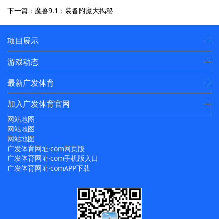
下一篇：魔兽9.1：装备附魔大揭秘
项目展示
游戏动态
最新广发体育
加入广发体育官网
网站地图
网站地图
网站地图
广发体育网址·com网页版
广发体育网址·com手机版入口
广发体育网址·comAPP下载