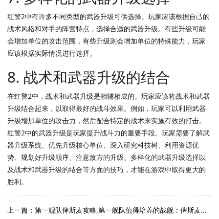
红警2中有许多不同类型的武器升级可供选择。玩家应该根据自己的
战术风格和对手的阵营特点，选择合适的武器升级。有些升级可能
会增加单位的攻击范围，有些升级则会增加单位的特殊能力，玩家
应该根据实际情况进行选择。
8. 战术和武器升级的结合
在红警2中，战术和武器升级是相辅相成的。玩家应该将战术和武器
升级结合起来，以取得最好的战斗效果。例如，玩家可以利用武器
升级增加单位的攻击力，然后配合特定的战术来实施有效的打击。
红警2中的武器升级是玩家提升战斗力的重要手段。玩家需要了解武
器升级系统、优先升级核心单位、深入研究科技树、利用资源优
势、规划好升级顺序、注意敌方的升级、多样化的武器升级选择以
及战术和武器升级的结合等方面的技巧，才能在游戏中取得更大的
胜利。
上一篇：第一舰队俾斯麦攻略,第一舰队值得培养的战舰：俾斯麦号海战：钢铁巨兽的沉没