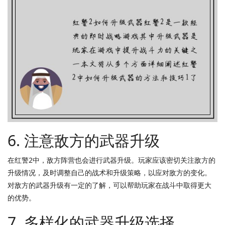
6. 注意敌方的武器升级
在红警2中，敌方阵营也会进行武器升级。玩家应该密切关注敌方的
升级情况，及时调整自己的战术和升级策略，以应对敌方的变化。
对敌方的武器升级有一定的了解，可以帮助玩家在战斗中取得更大
的优势。
7. 多样化的武器升级选择