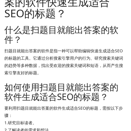
案的软件快速生成适合
SEO的标题？
什么是扫题目就能出答案的软
件？
扫题目就能出答案的软件是指一种可以帮助编辑快速生成适合SEO
的标题的工具。它通过分析搜索引擎用户的行为、研究搜索关键词
的趋势等多种数据，找出受欢迎的搜索关键词和短语，从而产生搜
索引擎友好的标题。
如何使用扫题目就能出答案的
软件生成适合SEO的标题？
要利用扫题目就能出答案的软件生成适合SEO的标题，需按以下步
骤：
1.研究目标读者。
2.了解读者的需求和想法。