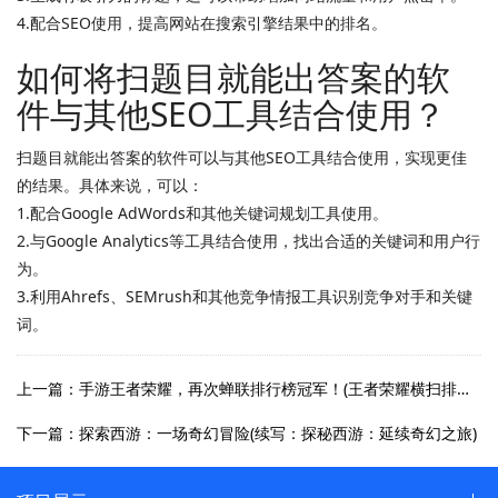
4.配合SEO使用，提高网站在搜索引擎结果中的排名。
如何将扫题目就能出答案的软
件与其他SEO工具结合使用？
扫题目就能出答案的软件可以与其他SEO工具结合使用，实现更佳
的结果。具体来说，可以：
1.配合Google AdWords和其他关键词规划工具使用。
2.与Google Analytics等工具结合使用，找出合适的关键词和用户行
为。
3.利用Ahrefs、SEMrush和其他竞争情报工具识别竞争对手和关键
词。
上一篇：手游王者荣耀，再次蝉联排行榜冠军！(王者荣耀横扫排行榜，稳坐冠军宝座！)
下一篇：探索西游：一场奇幻冒险(续写：探秘西游：延续奇幻之旅)