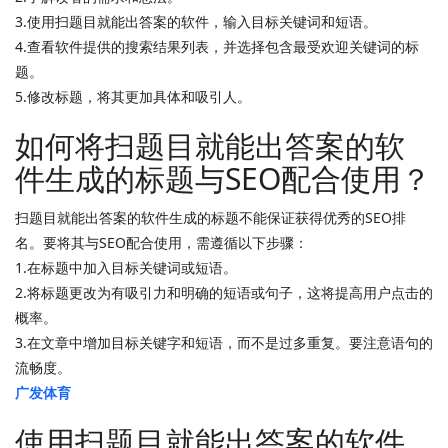
3.使用扫题目就能出答案的软件，输入目标关键词和短语。
4.查看软件提供的搜索结果列表，并选择包含最受欢迎关键词的标
题。
5.修改标题，将其更加具体和吸引人。
如何将扫题目就能出答案的软
件生成的标题与SEO配合使用？
扫题目就能出答案的软件生成的标题不能保证获得优秀的SEO排
名。要将其与SEO配合使用，需遵循以下步骤：
1.在标题中加入目标关键词或短语。
2.将标题更改为有吸引力和明确的短语或句子，这将提高用户点击的
概率。
3.在文章中增加目标关键字和短语，而不是过多重复。要注意语句的
流畅度。
广发体育
使用扫题目就能出答案的软件