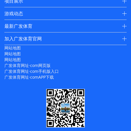
项目展示
游戏动态
最新广发体育
加入广发体育官网
网站地图
网站地图
网站地图
广发体育网址·com网页版
广发体育网址·com手机版入口
广发体育网址·comAPP下载