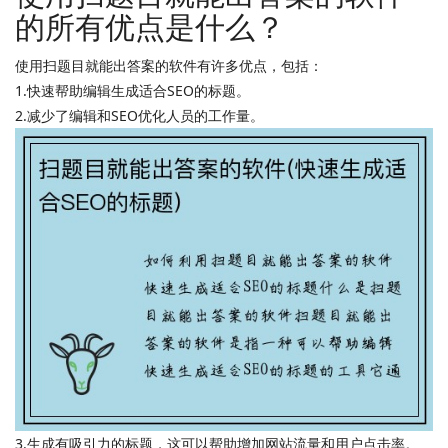
的所有优点是什么？
使用扫题目就能出答案的软件有许多优点，包括：
1.快速帮助编辑生成适合SEO的标题。
2.减少了编辑和SEO优化人员的工作量。
3.生成有吸引力的标题，这可以帮助增加网站流量和用户点击率。