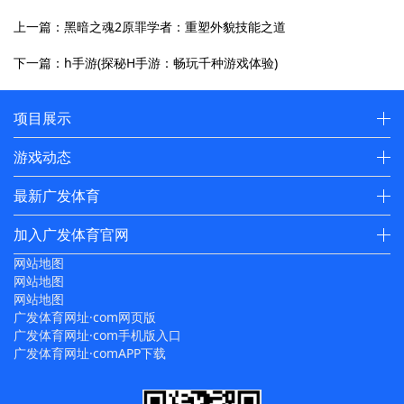
上一篇：黑暗之魂2原罪学者：重塑外貌技能之道
下一篇：h手游(探秘H手游：畅玩千种游戏体验)
项目展示
游戏动态
最新广发体育
加入广发体育官网
网站地图
网站地图
网站地图
广发体育网址·com网页版
广发体育网址·com手机版入口
广发体育网址·comAPP下载