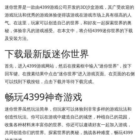
迷你世界是一款由4399游戏公司开发的3D沙盒游戏，其广受欢迎的
游戏玩法和优秀的游戏体验使得该游戏在游戏市场上具有很高的人
气。在这里，玩家可以创造自己的世界，和好友一起探索世界的奥
秘，体验非凡的游戏感受。在本文中，将介绍4399迷你世界的下载
及安装方法。
下载最新版迷你世界
首先，进入4399游戏网站，然后在搜索框中输入“迷你世界”，按下
回车键。在搜素结果中点击“迷你世界”进入游戏页面。在页面的右侧
可以找到下载按钮，点击下载并等待下载完成。
畅玩4399神奇游戏
迷你世界虽然玩法简单，但玩家可以体验到非常多样的游戏玩法和
创造性玩法。你可以在游戏中建造自己的城堡，种植自己的花园，
收集各种材料来丰富你的世界。你还可以邀请好友一起加入游戏，
共同创造你们的世界。探索世界的奥秘，挑战各种难度，畅玩4399