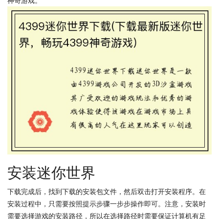
神奇游戏。
安装迷你世界
下载完成后，找到下载的安装包文件，然后双击打开安装程序。在
安装过程中，只需要按照提示步骤一步步操作即可。注意，安装时
需要选择游戏的安装路径，所以在选择路径时需要保证计算机有足