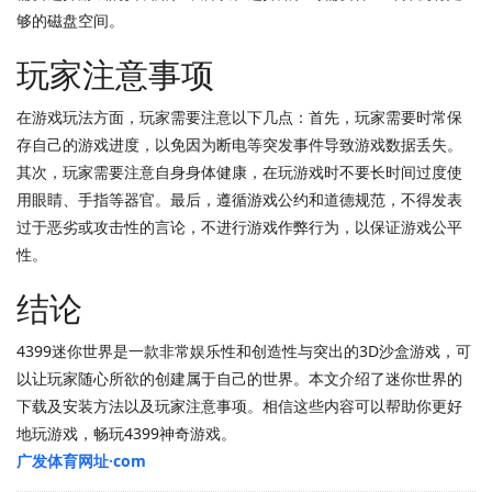
够的磁盘空间。
玩家注意事项
在游戏玩法方面，玩家需要注意以下几点：首先，玩家需要时常保
存自己的游戏进度，以免因为断电等突发事件导致游戏数据丢失。
其次，玩家需要注意自身身体健康，在玩游戏时不要长时间过度使
用眼睛、手指等器官。最后，遵循游戏公约和道德规范，不得发表
过于恶劣或攻击性的言论，不进行游戏作弊行为，以保证游戏公平
性。
结论
4399迷你世界是一款非常娱乐性和创造性与突出的3D沙盒游戏，可
以让玩家随心所欲的创建属于自己的世界。本文介绍了迷你世界的
下载及安装方法以及玩家注意事项。相信这些内容可以帮助你更好
地玩游戏，畅玩4399神奇游戏。
广发体育网址·com